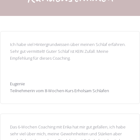
Ich habe viel Hintergrundwissen über meinen Schlaf erfahren.
Sehr gut vermittelt! Guter Schlaf ist KEIN Zufall. Meine
Empfehlung für dieses Coaching.
Eugenie
Teilnehmerin vom 8-Wochen-Kurs Erholsam Schlafen
Das 6-Wochen Coaching mit Erika hat mir gut gefallen, ich habe
sehr viel über mich, meine Gewohnheiten und Stärken aber