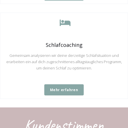
Schlafcoaching
Gemeinsam analysieren wir deine derzeitige Schlafsituation und
erarbeiten ein auf dich zugeschnittenes alltagstaugliches Programm,
um deinen Schlaf zu optimieren.
Mehr erfahren
Kundenstimmen