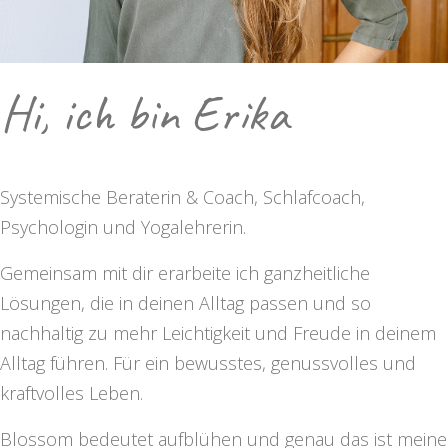
Hi, ich bin Erika
Systemische Beraterin & Coach, Schlafcoach,
Psychologin und Yogalehrerin.
Gemeinsam mit dir erarbeite ich ganzheitliche
Lösungen, die in deinen Alltag passen und so
nachhaltig zu mehr Leichtigkeit und Freude in deinem
Alltag führen. Für ein bewusstes, genussvolles und
kraftvolles Leben.
Blossom bedeutet aufblühen und genau das ist meine