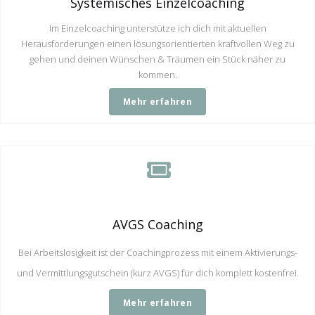
Systemisches Einzelcoaching
Im Einzelcoaching unterstütze ich dich mit aktuellen
Herausforderungen einen lösungsorientierten kraftvollen Weg zu
gehen und deinen Wünschen & Träumen ein Stück näher zu
kommen.
Mehr erfahren
AVGS Coaching
Bei Arbeitslosigkeit ist der Coachingprozess mit einem Aktivierungs-
und Vermittlungsgutschein (kurz AVGS) für dich komplett kostenfrei.
Mehr erfahren