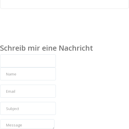
Schreib mir eine Nachricht