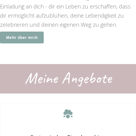
Einladung an dich - dir ein Leben zu erschaffen, dass
dir ermöglicht aufzublühen, deine Lebendigkeit zu
zelebrieren und deinen eigenen Weg zu gehen.
Mehr über mich
Meine Angebote