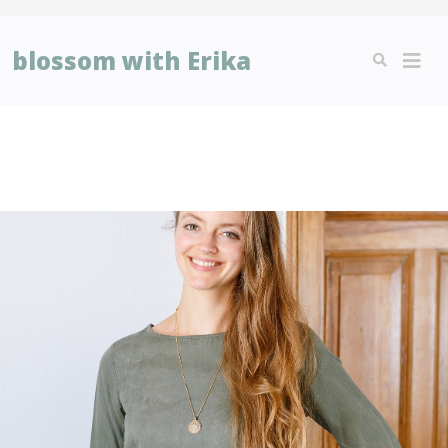
blossom with Erika